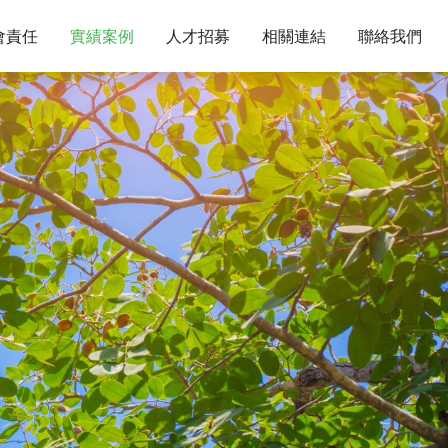
會責任
實績案例
人才招募
相關連結
聯絡我們