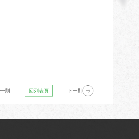
一則
回列表頁
下一則