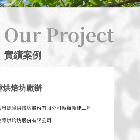
實績案例
2025
蒙恩聽障烘焙坊廠辦
Our Project
實績案例
障烘焙坊廠辦
蒙恩聽障烘焙坊股份有限公司廠辦新建工程
聽障烘焙坊股份有限公司