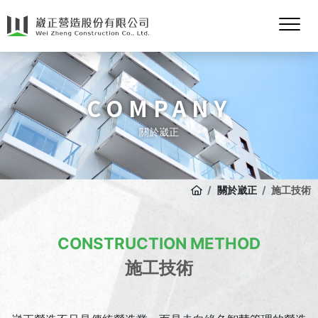
COMPANY
關於崴正
關於崴正
施工技術
CONSTRUCTION METHOD
施工技術