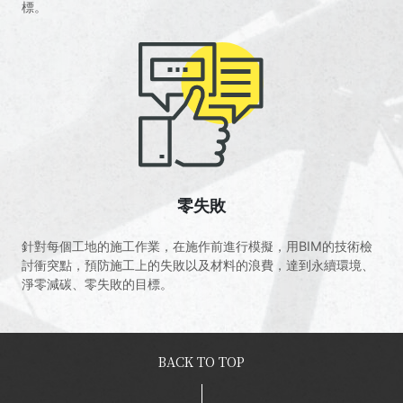
標。
零失敗
針對每個工地的施工作業，在施作前進行模擬，用BIM的技術檢
討衝突點，預防施工上的失敗以及材料的浪費，達到永續環境、
淨零減碳、零失敗的目標。
BACK TO TOP