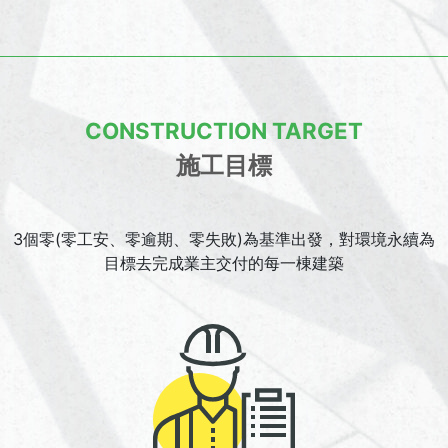
CONSTRUCTION TARGET
施工目標
3個零(零工安、零逾期、零失敗)為基準出發，對環境永續為
目標去完成業主交付的每一棟建築