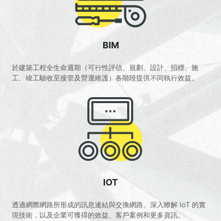
BIM
於建築工程全生命週期（可行性評估、規劃、設計、招標、施
工、竣工驗收至接管及營運維護）各階段提供不同執行效益。
IOT
透過網際網路所形成的訊息連結與交換網路。深入瞭解 IoT 的實
現技術，以及企業可獲得的效益、客戶案例和更多資訊。