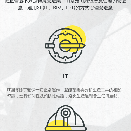
崴正營造不只是傳統營造業，而是走向綠色智慧管理的營造
廠，運用3I (IT、BIM、IOT)的方式管理營造廠
IT
IT團隊除了確保一切正常運作，還能蒐集與分析生產工具的相關
資訊，進行預測性及預防性維護，避免生產過程發生任何差錯。