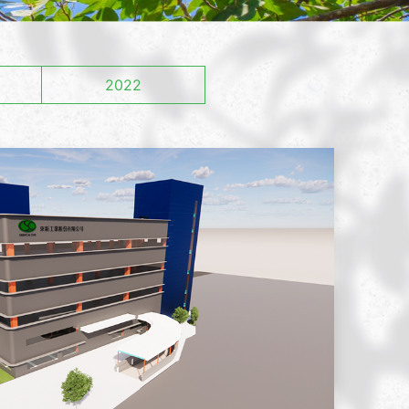
實績案例
2026
2022