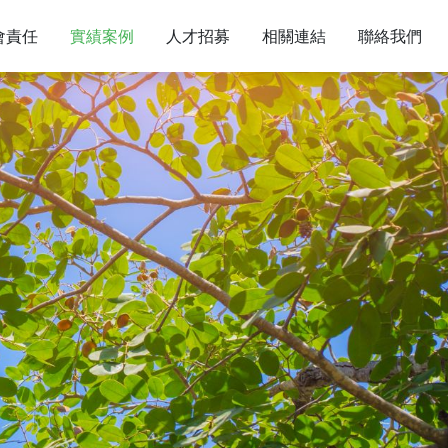
會責任
實績案例
人才招募
相關連結
聯絡我們