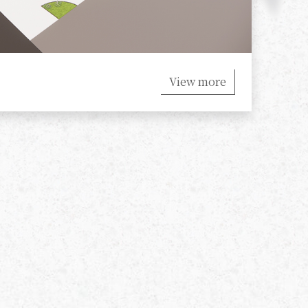
View more