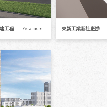
View more
建工程
東新工業新社廠辦