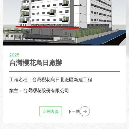
2025
台灣櫻花烏日廠辦
工程名稱：台灣櫻花烏日北廠區新建工程
業主：台灣櫻花股份有限公司
回列表頁
下一則