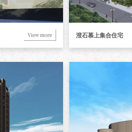
View more
澄石慕上集合住宅