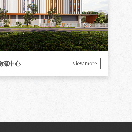
View more
物流中心