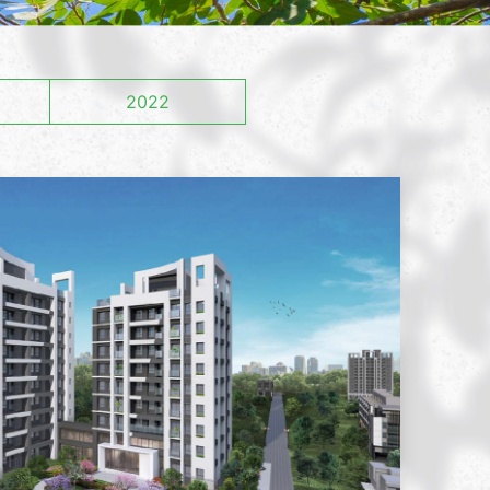
實績案例
2024
2022