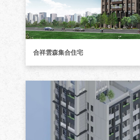
合祥雲森集合住宅