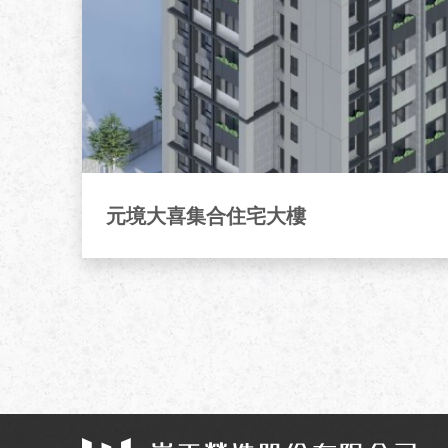
元境大喜集合住宅大樓