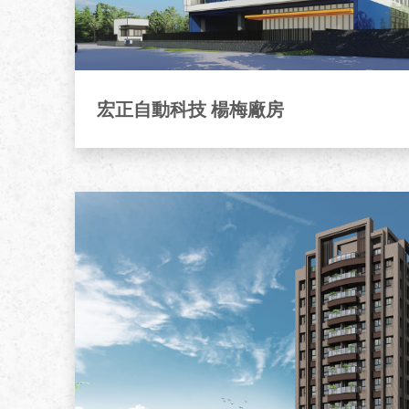
宏正自動科技 楊梅廠房