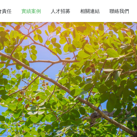
會責任
實績案例
人才招募
相關連結
聯絡我們