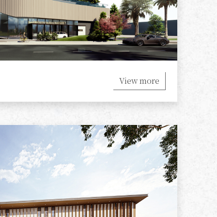
View more