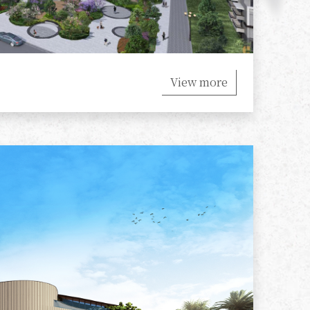
View more