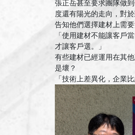
張正岳甚至要求團隊做到
度還有陽光的走向，對於
告知他們選擇建材上需要
「使用建材不能讓客戶當
才讓客戶選。」
有些建材已經運用在其他
是壞？
「技術上差異化，企業比