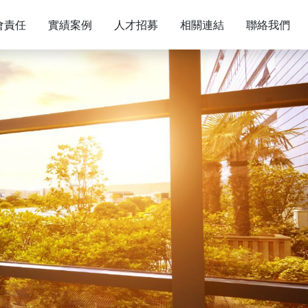
會責任
實績案例
人才招募
相關連結
聯絡我們