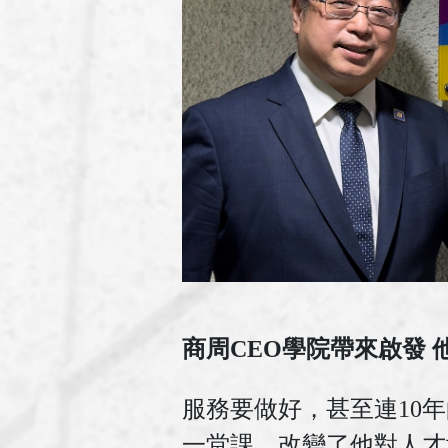
商周CEO學院帶來啟發
服務要做好，甚至連10
一堂課，改變了他對人才