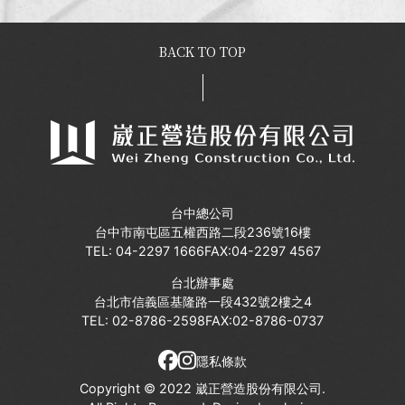
BACK TO TOP
台中總公司
台中市南屯區五權西路二段236號16樓
TEL:
04-2297 1666
FAX:04-2297 4567
台北辦事處
台北市信義區基隆路一段432號2樓之4
TEL:
02-8786-2598
FAX:02-8786-0737
隱私條款
Copyright © 2022 崴正營造股份有限公司.