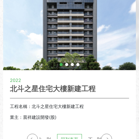
2022
北斗之星住宅大樓新建工程
工程名稱：北斗之星住宅大樓新建工程
業主：晨祥建設開發(股)