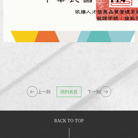
上一則
回列表頁
下一則
BACK TO TOP