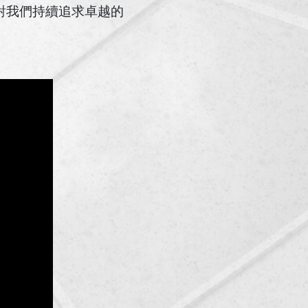
對我們持續追求卓越的