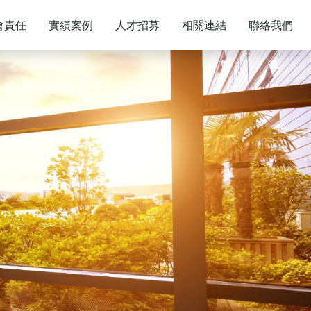
會責任
實績案例
人才招募
相關連結
聯絡我們