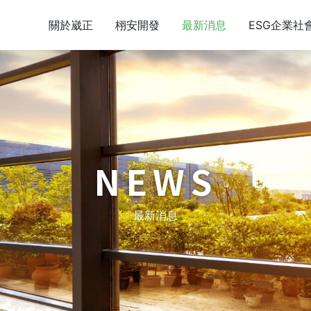
關於崴正
栩安開發
最新消息
ESG企業社
NEWS
最新消息