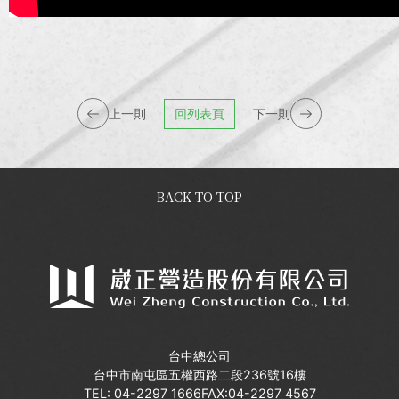
上一則
回列表頁
下一則
BACK TO TOP
台中總公司
台中市南屯區五權西路二段236號16樓
TEL:
04-2297 1666
FAX:04-2297 4567