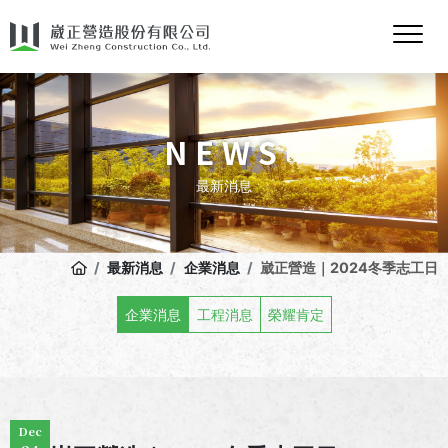
NEWS
最新消息
最新消息
企業消息
崴正營造｜2024冬季志工日
企業消息
工程消息
榮耀肯定
Dec