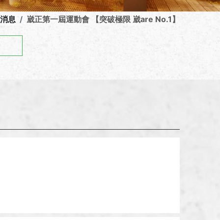
消息
崴正第一屆運動會 【突破極限 崴are No.1】