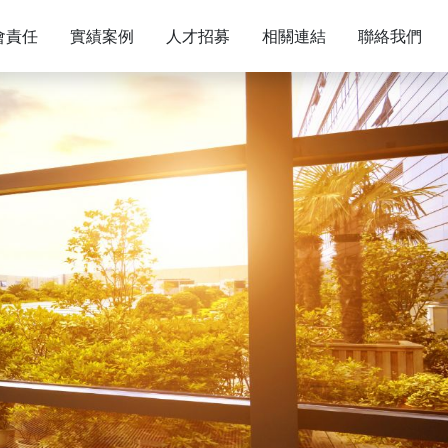
會責任
實績案例
人才招募
相關連結
聯絡我們