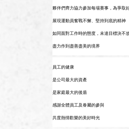
夥伴們齊力協力參加每場賽事，為爭取
展現運動員奮戰不懈、堅持到底的精神
如同面對工作時的態度，未達目標決不
盡力作到盡善盡美的境界
員工的健康
是公司最大的資產
是家庭最大的後盾
感謝全體員工及眷屬的參與
共度熱情歡樂的美好時光