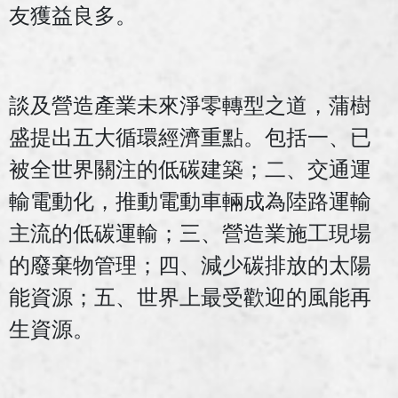
友獲益良多。
談及營造產業未來淨零轉型之道，蒲樹
盛提出五大循環經濟重點。包括一、已
被全世界關注的低碳建築；二、交通運
輸電動化，推動電動車輛成為陸路運輸
主流的低碳運輸；三、營造業施工現場
的廢棄物管理；四、減少碳排放的太陽
能資源；五、世界上最受歡迎的風能再
生資源。