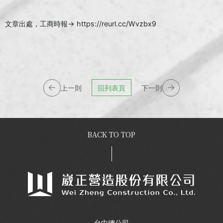
文章出處，工商時報→
https://reurl.cc/Wvzbx9
上一則
回列表頁
下一則
BACK TO TOP
台中總公司