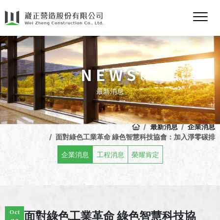
NEWS
最新消息
最新消息
企業消息
面對綠色工業革命 綠色智慧科技協會：加入淨零碳排
企業消息
工程消息
榮耀肯定
Oct
面對綠色工業革命 綠色智慧科技協