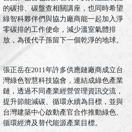
的碳排、碳盤查相關講座，也同時希望
綠智科夥伴們與協力廠商能一起加入淨
零碳排的工作使命，減少溫室氣體排
放，為後代子孫留下一個乾淨的地球。
張正岳在
2011
年許多供應鏈廠商成立台
灣綠色智慧科技協會，連結成綠色產業
鏈，透過不同產業經營管理資訊交流，
提升節能減碳、循環永續為目標，並與
台灣建築中心啟動產官合作推動綠色、
循環經濟及替代能源產業目標。