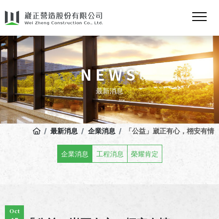
NEWS
最新消息
最新消息
企業消息
「公益」崴正有心，栩安有情
企業消息
工程消息
榮耀肯定
Oct