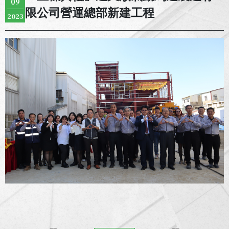
09
限公司營運總部新建工程
2023