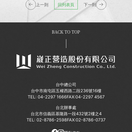
上一則
回列表頁
下一則
BACK TO TOP
台中總公司
台中市南屯區五權西路二段236號16樓
TEL:
04-2297 1666
FAX:04-2297 4567
台北辦事處
台北市信義區基隆路一段432號2樓之4
TEL:
02-8786-2598
FAX:02-8786-0737