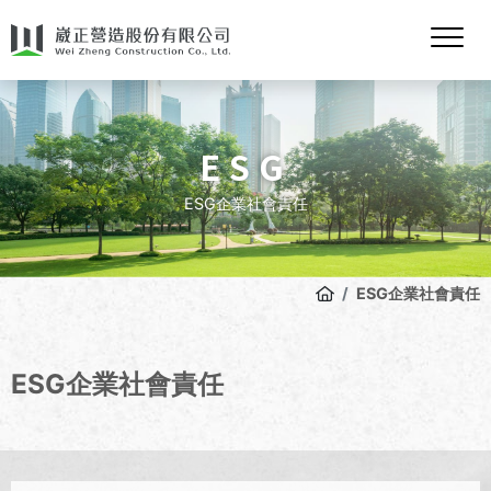
ESG
ESG企業社會責任
ESG企業社會責任
ESG企業社會責任