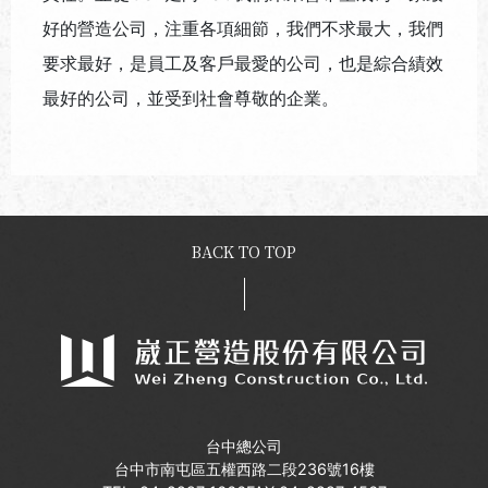
好的營造公司，注重各項細節，我們不求最大，我們
要求最好，是員工及客戶最愛的公司，也是綜合績效
最好的公司，並受到社會尊敬的企業。
BACK TO TOP
台中總公司
台中市南屯區五權西路二段236號16樓